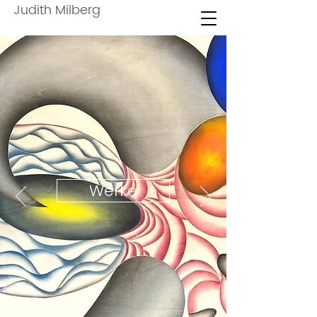
Judith Milberg
Werke